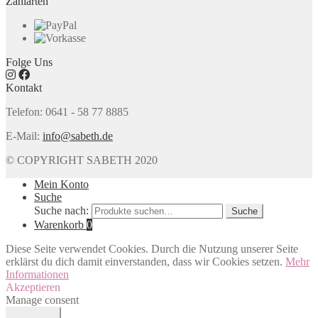
Zahlarten
Folge Uns
Kontakt
Telefon: 0641 - 58 77 8885
E-Mail:
info@sabeth.de
© COPYRIGHT SABETH 2020
Mein Konto
Suche
Suche nach:
Suche
Warenkorb
0
Diese Seite verwendet Cookies. Durch die Nutzung unserer Seite
erklärst du dich damit einverstanden, dass wir Cookies setzen.
Mehr
Informationen
Akzeptieren
Manage consent