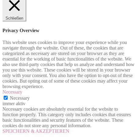
Schließen
Privacy Overview
This website uses cookies to improve your experience while you
navigate through the website. Out of these, the cookies that are
categorized as necessary are stored on your browser as they are
essential for the working of basic functionalities of the website. We
also use third-party cookies that help us analyze and understand how
you use this website. These cookies will be stored in your browser
only with your consent. You also have the option to opt-out of these
cookies. But opting out of some of these cookies may affect your
browsing experience.
Necessary
Necessary
immer aktiv
Necessary cookies are absolutely essential for the website to
function properly. This category only includes cookies that ensures
basic functionalities and security features of the website. These
cookies do not store any personal information.
SPEICHERN & AKZEPTIEREN