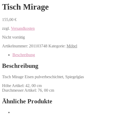
Tisch Mirage
155,00
€
zzgl.
Versandkosten
Nicht vorrätig
Artikelnummer:
201103748
Kategorie:
Möbel
Beschreibung
Beschreibung
Tisch Mirage Eisen pulverbeschichtet, Spiegelglas
Höhe Artikel: 42, 00 cm
Durchmesser Artikel: 76, 00 cm
Ähnliche Produkte