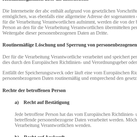
Die Internetseite der abc enthält aufgrund von gesetzlichen Vorsch
ermöglichen, was ebenfalls eine allgemeine Adresse der sogenannten 
für die Verarbeitung Verantwortlichen aufnimmt, werden die von der b
Person an den für die Verarbeitung Verantwortlichen übermittelten 
Weitergabe dieser personenbezogenen Daten an Dritte.
Routinemäßige Löschung und Sperrung von personenbezogenen
Der für die Verarbeitung Verantwortliche verarbeitet und speichert p
dies durch den Europäischen Richtlinien- und Verordnungsgeber oder 
Entfällt der Speicherungszweck oder läuft eine vom Europäischen Ri
personenbezogenen Daten routinemäßig und entsprechend den gesetzli
Rechte der betroffenen Person
a) Recht auf Bestätigung
Jede betroffene Person hat das vom Europäischen Richtlinien- 
betreffende personenbezogene Daten verarbeitet werden. Möchte 
Verarbeitung Verantwortlichen wenden.