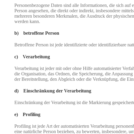
Personenbezogene Daten sind alle Informationen, die sich auf ein
Person angesehen, die direkt oder indirekt, insbesondere mit
mehreren besonderen Merkmalen, die Ausdruck der physischen, phy
werden kann.
b) betroffene Person
Betroffene Person ist jede identifizierte oder identifizierbare
c) Verarbeitung
Verarbeitung ist jeder mit oder ohne Hilfe automatisierter V
die Organisation, das Ordnen, die Speicherung, die Anpassung
der Bereitstellung, den Abgleich oder die Verknüpfung, die Ei
d) Einschränkung der Verarbeitung
Einschränkung der Verarbeitung ist die Markierung gespeichert
e) Profiling
Profiling ist jede Art der automatisierten Verarbeitung perso
eine natürliche Person beziehen, zu bewerten, insbesondere, um 