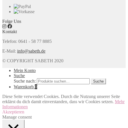
Folge Uns
Kontakt
Telefon: 0641 - 58 77 8885
E-Mail:
info@sabeth.de
© COPYRIGHT SABETH 2020
Mein Konto
Suche
Suche nach:
Suche
Warenkorb
0
Diese Seite verwendet Cookies. Durch die Nutzung unserer Seite
erklärst du dich damit einverstanden, dass wir Cookies setzen.
Mehr
Informationen
Akzeptieren
Manage consent