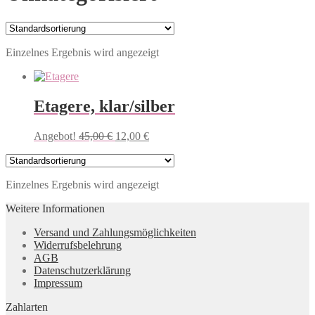
Einzelnes Ergebnis wird angezeigt
Etagere, klar/silber
Angebot!
45,00
€
12,00
€
Einzelnes Ergebnis wird angezeigt
Weitere Informationen
Versand und Zahlungsmöglichkeiten
Widerrufsbelehrung
AGB
Datenschutzerklärung
Impressum
Zahlarten